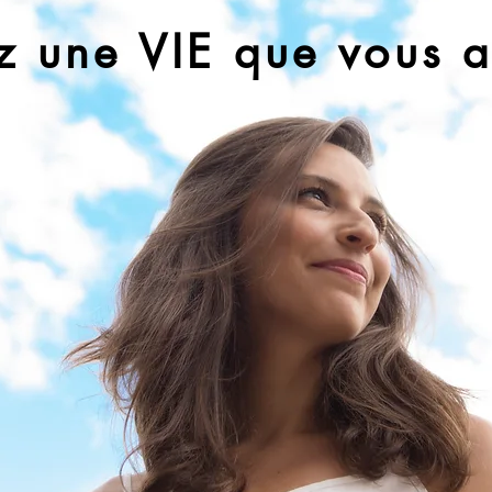
z une VIE que vous 