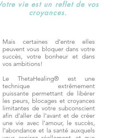
Votre vie est un reflet de vos
croyances.
Mais certaines d'entre elles
peuvent vous bloquer dans votre
succès, votre bonheur et dans
vos ambitions!
Le ThetaHealing® est une
technique extrêmement
puissante permettant de libérer
les peurs, blocages et croyances
limitantes de votre subconscient
afin d'aller de l'avant et de créer
une vie avec l’amour, le succès,
l’abondance et la santé auxquels
vous aspirez réellement, et que